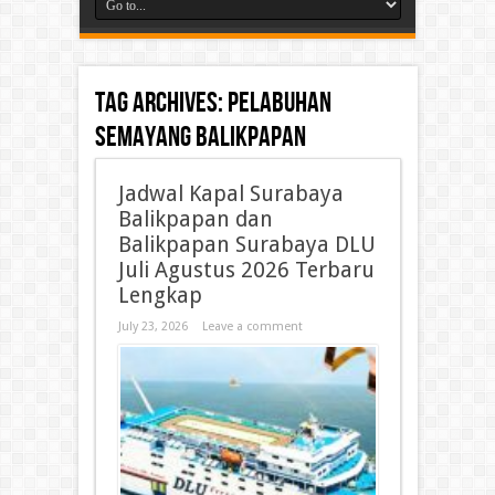
Tag Archives:
Pelabuhan
Semayang Balikpapan
Jadwal Kapal Surabaya
Balikpapan dan
Balikpapan Surabaya DLU
Juli Agustus 2026 Terbaru
Lengkap
July 23, 2026
Leave a comment