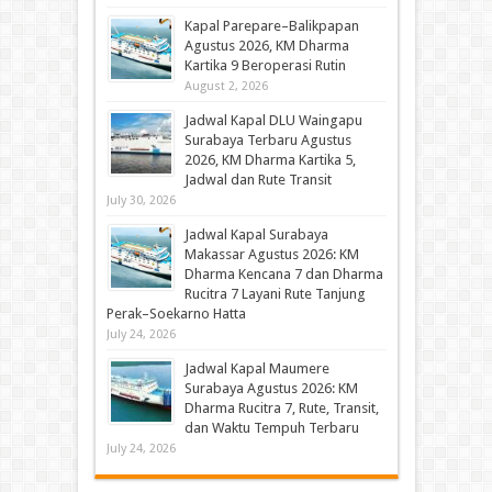
Kapal Parepare–Balikpapan
Agustus 2026, KM Dharma
Kartika 9 Beroperasi Rutin
August 2, 2026
Jadwal Kapal DLU Waingapu
Surabaya Terbaru Agustus
2026, KM Dharma Kartika 5,
Jadwal dan Rute Transit
July 30, 2026
Jadwal Kapal Surabaya
Makassar Agustus 2026: KM
Dharma Kencana 7 dan Dharma
Rucitra 7 Layani Rute Tanjung
Perak–Soekarno Hatta
July 24, 2026
Jadwal Kapal Maumere
Surabaya Agustus 2026: KM
Dharma Rucitra 7, Rute, Transit,
dan Waktu Tempuh Terbaru
July 24, 2026