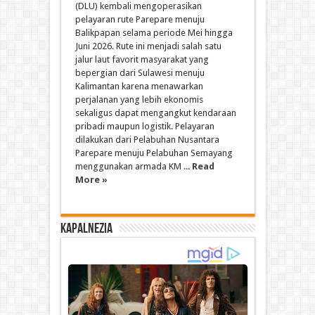
(DLU) kembali mengoperasikan
pelayaran rute Parepare menuju
Balikpapan selama periode Mei hingga
Juni 2026. Rute ini menjadi salah satu
jalur laut favorit masyarakat yang
bepergian dari Sulawesi menuju
Kalimantan karena menawarkan
perjalanan yang lebih ekonomis
sekaligus dapat mengangkut kendaraan
pribadi maupun logistik. Pelayaran
dilakukan dari Pelabuhan Nusantara
Parepare menuju Pelabuhan Semayang
menggunakan armada KM ...
Read
More »
Kapalnezia