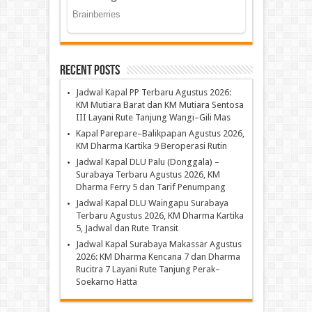
Recent Posts
Jadwal Kapal PP Terbaru Agustus 2026:
KM Mutiara Barat dan KM Mutiara Sentosa
III Layani Rute Tanjung Wangi–Gili Mas
Kapal Parepare–Balikpapan Agustus 2026,
KM Dharma Kartika 9 Beroperasi Rutin
Jadwal Kapal DLU Palu (Donggala) –
Surabaya Terbaru Agustus 2026, KM
Dharma Ferry 5 dan Tarif Penumpang
Jadwal Kapal DLU Waingapu Surabaya
Terbaru Agustus 2026, KM Dharma Kartika
5, Jadwal dan Rute Transit
Jadwal Kapal Surabaya Makassar Agustus
2026: KM Dharma Kencana 7 dan Dharma
Rucitra 7 Layani Rute Tanjung Perak–
Soekarno Hatta