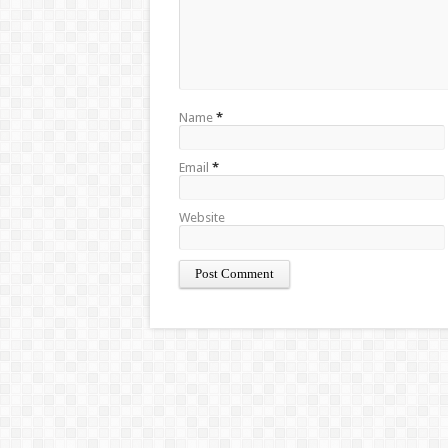
Name
*
Email
*
Website