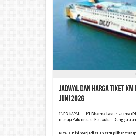
Jadwal dan Harga Tiket KM
Juni 2026
INFO KAPAL — PT Dharma Lautan Utama (DL
menuju Palu melalui Pelabuhan Donggala unt
Rute laut ini menjadi salah satu pilihan tra