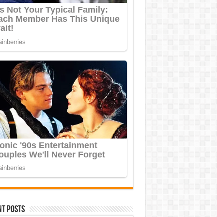
nt Posts