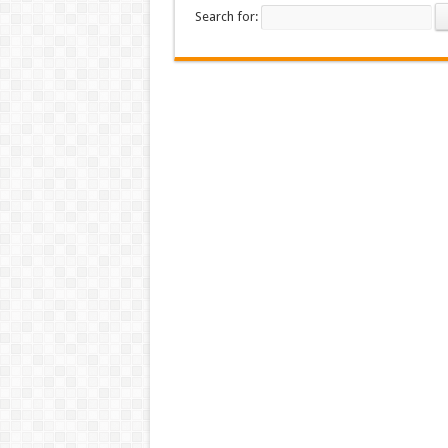
Search for: