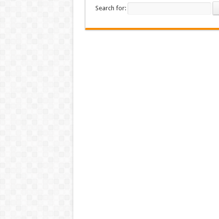
Search for: