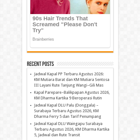
Recent Posts
Jadwal Kapal PP Terbaru Agustus 2026:
KM Mutiara Barat dan KM Mutiara Sentosa
III Layani Rute Tanjung Wangi–Gili Mas
Kapal Parepare–Balikpapan Agustus 2026,
KM Dharma Kartika 9 Beroperasi Rutin
Jadwal Kapal DLU Palu (Donggala) –
Surabaya Terbaru Agustus 2026, KM
Dharma Ferry 5 dan Tarif Penumpang
Jadwal Kapal DLU Waingapu Surabaya
Terbaru Agustus 2026, KM Dharma Kartika
5, Jadwal dan Rute Transit