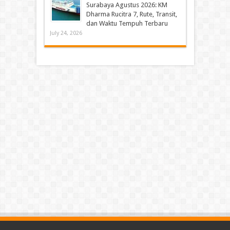
Surabaya Agustus 2026: KM
Dharma Rucitra 7, Rute, Transit,
dan Waktu Tempuh Terbaru
July 24, 2026