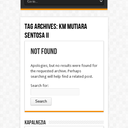
Tag Archives:
KM Mutiara
Sentosa II
Not Found
Apologies, but no results were found for
the requested archive. Perhaps
searching will help find a related post.
Search for:
Kapalnezia