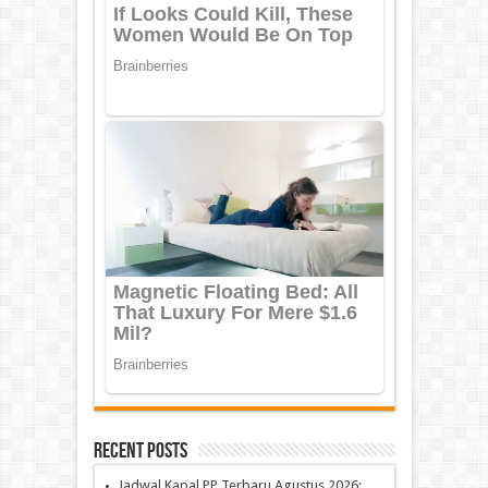
Recent Posts
Jadwal Kapal PP Terbaru Agustus 2026: