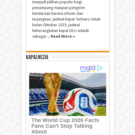
menjadi pilihan populer bagi
penumpang maupun pengirim
kendaraan karena efisien dan
terjangkau. Jadwal Kapal Terbaru Untuk
bulan Oktober 2025, jadwal
keberangkatan kapal DLU adalah
sebagai ...
Read More »
Kapalnezia