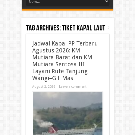
Tag Archives:
tiket kapal laut
Jadwal Kapal PP Terbaru
Agustus 2026: KM
Mutiara Barat dan KM
Mutiara Sentosa III
Layani Rute Tanjung
Wangi–Gili Mas
August 2, 2026
Leave a comment