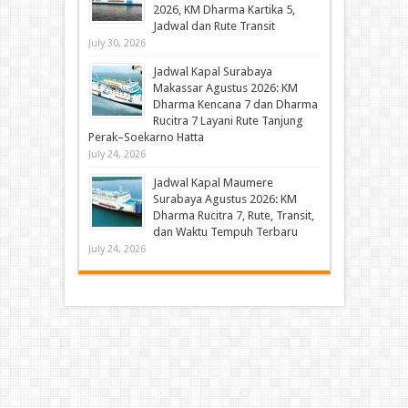
2026, KM Dharma Kartika 5,
Jadwal dan Rute Transit
July 30, 2026
Jadwal Kapal Surabaya
Makassar Agustus 2026: KM
Dharma Kencana 7 dan Dharma
Rucitra 7 Layani Rute Tanjung
Perak–Soekarno Hatta
July 24, 2026
Jadwal Kapal Maumere
Surabaya Agustus 2026: KM
Dharma Rucitra 7, Rute, Transit,
dan Waktu Tempuh Terbaru
July 24, 2026