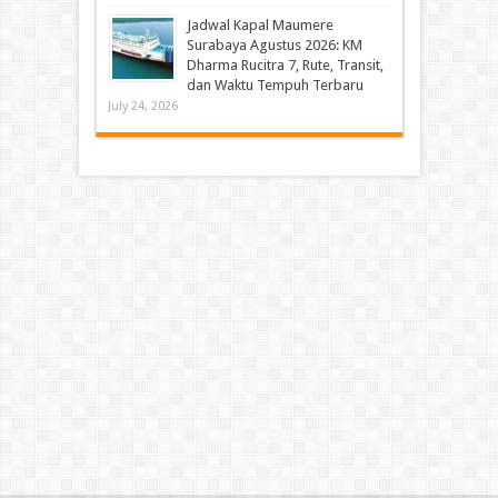
Jadwal Kapal Maumere
Surabaya Agustus 2026: KM
Dharma Rucitra 7, Rute, Transit,
dan Waktu Tempuh Terbaru
July 24, 2026