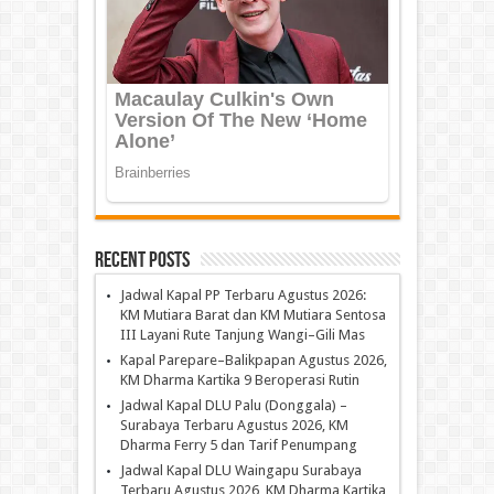
Recent Posts
Jadwal Kapal PP Terbaru Agustus 2026:
KM Mutiara Barat dan KM Mutiara Sentosa
III Layani Rute Tanjung Wangi–Gili Mas
Kapal Parepare–Balikpapan Agustus 2026,
KM Dharma Kartika 9 Beroperasi Rutin
Jadwal Kapal DLU Palu (Donggala) –
Surabaya Terbaru Agustus 2026, KM
Dharma Ferry 5 dan Tarif Penumpang
Jadwal Kapal DLU Waingapu Surabaya
Terbaru Agustus 2026, KM Dharma Kartika