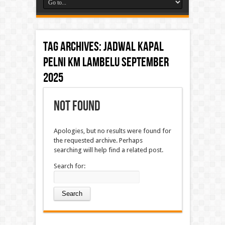
Tag Archives:
Jadwal kapal
Pelni KM Lambelu September
2025
Not Found
Apologies, but no results were found for
the requested archive. Perhaps
searching will help find a related post.
Search for: