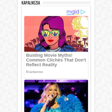
Kapalnezia