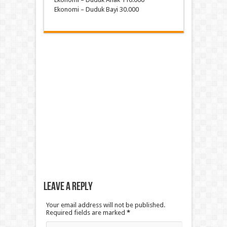
Ekonomi – Duduk Bayi 30.000
Leave a Reply
Your email address will not be published.
Required fields are marked
*