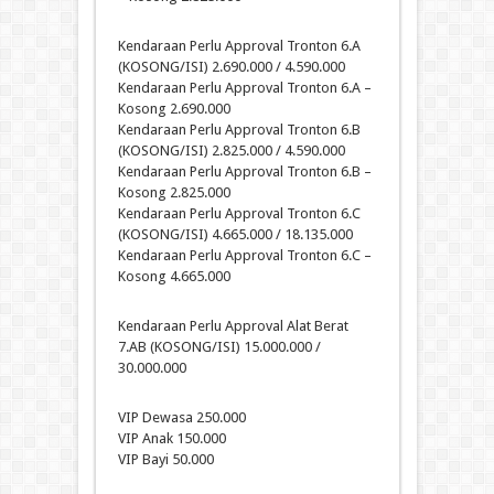
Kendaraan Perlu Approval Tronton 6.A
(KOSONG/ISI) 2.690.000 / 4.590.000
Kendaraan Perlu Approval Tronton 6.A –
Kosong 2.690.000
Kendaraan Perlu Approval Tronton 6.B
(KOSONG/ISI) 2.825.000 / 4.590.000
Kendaraan Perlu Approval Tronton 6.B –
Kosong 2.825.000
Kendaraan Perlu Approval Tronton 6.C
(KOSONG/ISI) 4.665.000 / 18.135.000
Kendaraan Perlu Approval Tronton 6.C –
Kosong 4.665.000
Kendaraan Perlu Approval Alat Berat
7.AB (KOSONG/ISI) 15.000.000 /
30.000.000
VIP Dewasa 250.000
VIP Anak 150.000
VIP Bayi 50.000