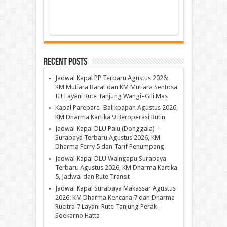
Recent Posts
Jadwal Kapal PP Terbaru Agustus 2026:
KM Mutiara Barat dan KM Mutiara Sentosa
III Layani Rute Tanjung Wangi–Gili Mas
Kapal Parepare–Balikpapan Agustus 2026,
KM Dharma Kartika 9 Beroperasi Rutin
Jadwal Kapal DLU Palu (Donggala) –
Surabaya Terbaru Agustus 2026, KM
Dharma Ferry 5 dan Tarif Penumpang
Jadwal Kapal DLU Waingapu Surabaya
Terbaru Agustus 2026, KM Dharma Kartika
5, Jadwal dan Rute Transit
Jadwal Kapal Surabaya Makassar Agustus
2026: KM Dharma Kencana 7 dan Dharma
Rucitra 7 Layani Rute Tanjung Perak–
Soekarno Hatta