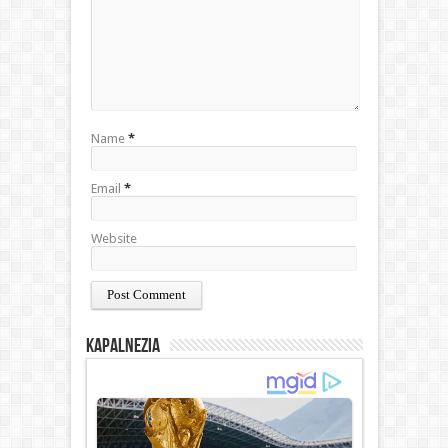
Name
*
Email
*
Website
Kapalnezia