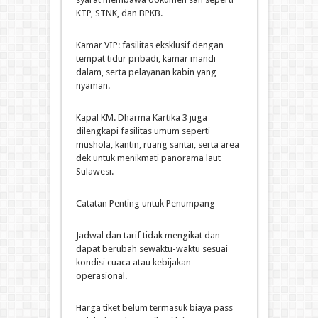
KTP, STNK, dan BPKB.
Kamar VIP: fasilitas eksklusif dengan
tempat tidur pribadi, kamar mandi
dalam, serta pelayanan kabin yang
nyaman.
Kapal KM. Dharma Kartika 3 juga
dilengkapi fasilitas umum seperti
mushola, kantin, ruang santai, serta area
dek untuk menikmati panorama laut
Sulawesi.
Catatan Penting untuk Penumpang
Jadwal dan tarif tidak mengikat dan
dapat berubah sewaktu-waktu sesuai
kondisi cuaca atau kebijakan
operasional.
Harga tiket belum termasuk biaya pass