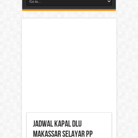
Jadwal Kapal DLU
Makassar Selayar PP