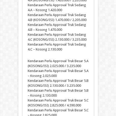
4.A (KOSONG/ISI) 1.420.000 / 2.205.000
Kendaraan Perlu Approval Truk Sedang
4.A – Kosong 1.420.000
Kendaraan Perlu Approval Truk Sedang
4.B (KOSONG/ISI) 1.470.000 / 2.205.000
Kendaraan Perlu Approval Truk Sedang
4.B – Kosong 1.470.000
Kendaraan Perlu Approval Truk Sedang
4.C (KOSONG/ISI) 2.130.000 / 3.235.000
Kendaraan Perlu Approval Truk Sedang
4.C – Kosong 2.130.000
Kendaraan Perlu Approval Truk Besar 5.A
(KOSONG/ISI) 2.025.000 / 3.235.000
Kendaraan Perlu Approval Truk Besar 5.A
– Kosong 2.025.000
Kendaraan Perlu Approval Truk Besar 5.B
(KOSONG/ISI) 2.130.000 / 3.235.000
Kendaraan Perlu Approval Truk Besar 5.B
– Kosong 2.130.000
Kendaraan Perlu Approval Truk Besar 5.C
(KOSONG/ISI) 2.825.000 / 4.590.000
Kendaraan Perlu Approval Truk Besar 5.C
– Kosong 2.825.000