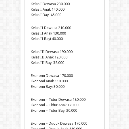
Kelas I Dewasa 230.000
Kelas I Anak 140.000
Kelas I Bayi 45.000
Kelas II Dewasa 210.000
Kelas II Anak 130.000
Kelas II Bayi 40.000
Kelas III Dewasa 190.000
Kelas III Anak 120.000
Kelas III Bayi 35.000
Ekonomi Dewasa 170.000
Ekonomi Anak 110.000
Ekonomi Bayi 30.000
Ekonomi – Tidur Dewasa 180.000
Ekonomi – Tidur Anak 120.000
Ekonomi – Tidur Bayi 30.000
Ekonomi – Duduk Dewasa 170.000
Ekonomi – Duduk Anak 110.000