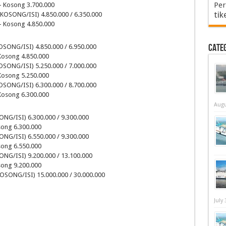
Per
– Kosong 3.700.000
tik
(KOSONG/ISI) 4.850.000 / 6.350.000
– Kosong 4.850.000
Cate
OSONG/ISI) 4.850.000 / 6.950.000
Kosong 4.850.000
OSONG/ISI) 5.250.000 / 7.000.000
Kosong 5.250.000
OSONG/ISI) 6.300.000 / 8.700.000
Kosong 6.300.000
Augu
ONG/ISI) 6.300.000 / 9.300.000
song 6.300.000
ONG/ISI) 6.550.000 / 9.300.000
song 6.550.000
ONG/ISI) 9.200.000 / 13.100.000
song 9.200.000
KOSONG/ISI) 15.000.000 / 30.000.000
July 