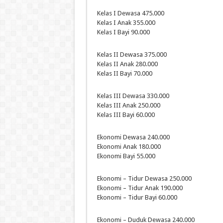
Kelas I Dewasa 475.000
Kelas I Anak 355.000
Kelas I Bayi 90.000
Kelas II Dewasa 375.000
Kelas II Anak 280.000
Kelas II Bayi 70.000
Kelas III Dewasa 330.000
Kelas III Anak 250.000
Kelas III Bayi 60.000
Ekonomi Dewasa 240.000
Ekonomi Anak 180.000
Ekonomi Bayi 55.000
Ekonomi – Tidur Dewasa 250.000
Ekonomi – Tidur Anak 190.000
Ekonomi – Tidur Bayi 60.000
Ekonomi – Duduk Dewasa 240.000