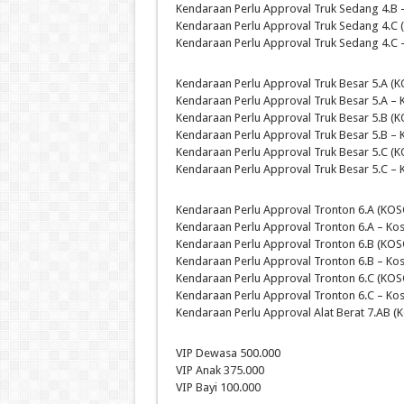
Kendaraan Perlu Approval Truk Sedang 4.B 
Kendaraan Perlu Approval Truk Sedang 4.C 
Kendaraan Perlu Approval Truk Sedang 4.C 
Kendaraan Perlu Approval Truk Besar 5.A (K
Kendaraan Perlu Approval Truk Besar 5.A – 
Kendaraan Perlu Approval Truk Besar 5.B (K
Kendaraan Perlu Approval Truk Besar 5.B – 
Kendaraan Perlu Approval Truk Besar 5.C (K
Kendaraan Perlu Approval Truk Besar 5.C – 
Kendaraan Perlu Approval Tronton 6.A (KOS
Kendaraan Perlu Approval Tronton 6.A – Ko
Kendaraan Perlu Approval Tronton 6.B (KOS
Kendaraan Perlu Approval Tronton 6.B – Ko
Kendaraan Perlu Approval Tronton 6.C (KOS
Kendaraan Perlu Approval Tronton 6.C – Ko
Kendaraan Perlu Approval Alat Berat 7.AB (
VIP Dewasa 500.000
VIP Anak 375.000
VIP Bayi 100.000