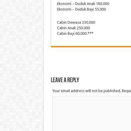
Ekonomi – Duduk Anak 180.000
Ekonomi – Duduk Bayi 55.000
Cabin Dewasa 330.000
Cabin Anak 250.000
Cabin Bayi 60.000.***
Leave a Reply
Your email address will not be published. Requ