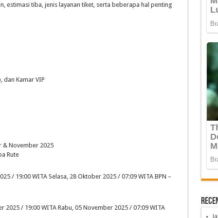
estimasi tiba, jenis layanan tiket, serta beberapa hal penting
), dan Kamar VIP
er & November 2025
ba Rute
025 / 19:00 WITA Selasa, 28 Oktober 2025 / 07:09 WITA BPN –
Rece
r 2025 / 19:00 WITA Rabu, 05 November 2025 / 07:09 WITA
Ja