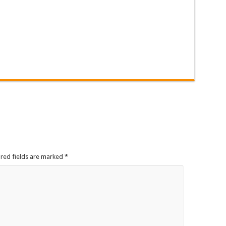
ired fields are marked
*