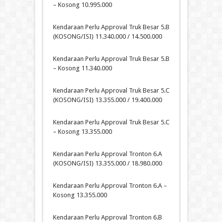
– Kosong 10.995.000
Kendaraan Perlu Approval Truk Besar 5.B
(KOSONG/ISI) 11.340.000 / 14.500.000
Kendaraan Perlu Approval Truk Besar 5.B
– Kosong 11.340.000
Kendaraan Perlu Approval Truk Besar 5.C
(KOSONG/ISI) 13.355.000 / 19.400.000
Kendaraan Perlu Approval Truk Besar 5.C
– Kosong 13.355.000
Kendaraan Perlu Approval Tronton 6.A
(KOSONG/ISI) 13.355.000 / 18.980.000
Kendaraan Perlu Approval Tronton 6.A –
Kosong 13.355.000
Kendaraan Perlu Approval Tronton 6.B