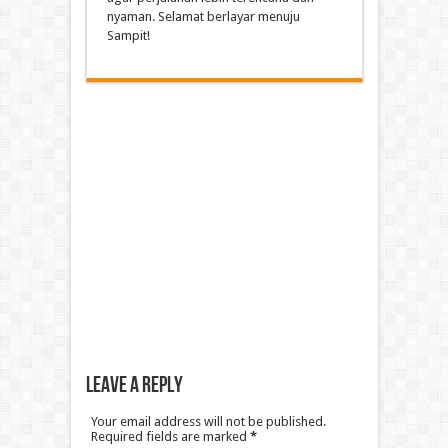
nyaman. Selamat berlayar menuju
Sampit!
Leave a Reply
Your email address will not be published.
Required fields are marked
*