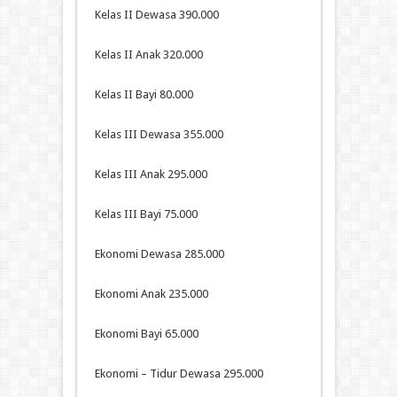
Kelas II Dewasa 390.000
Kelas II Anak 320.000
Kelas II Bayi 80.000
Kelas III Dewasa 355.000
Kelas III Anak 295.000
Kelas III Bayi 75.000
Ekonomi Dewasa 285.000
Ekonomi Anak 235.000
Ekonomi Bayi 65.000
Ekonomi – Tidur Dewasa 295.000