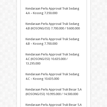
Kendaraan Perlu Approval Truk Sedang
4.A – Kosong 7.350.000
Kendaraan Perlu Approval Truk Sedang
4.B (KOSONG/ISI) 7.700.000 / 9.600.000
Kendaraan Perlu Approval Truk Sedang
4.B – Kosong 7.700.000
Kendaraan Perlu Approval Truk Sedang
4.C (KOSONG/ISI) 10.635.000 /
13.295.000
Kendaraan Perlu Approval Truk Sedang
4.C – Kosong 10.635.000
Kendaraan Perlu Approval Truk Besar 5.A
(KOSONG/ISI) 10.995.000 / 14.500.000
Kendaraan Perlu Approval Truk Besar 5.A