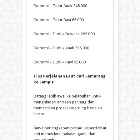
Ekonomi – Tidur Anak 245.000
Ekonomi – Tidur Bayi 65.000
Ekonomi – Duduk Dewasa 285.000
Ekonomi – Duduk Anak 235.000
Ekonomi – Duduk Bayi 65.000
Tips Perjalanan Laut dari Semarang
ke Sampit
Datang lebih awal ke pelabuhan untuk
menghindari antrean panjang dan
memastikan proses boarding berjalan
lancar.
Bawa perlengkapan pribadi seperti obat
anti mabuk laut, pakaian ganti, dan
powerbank.