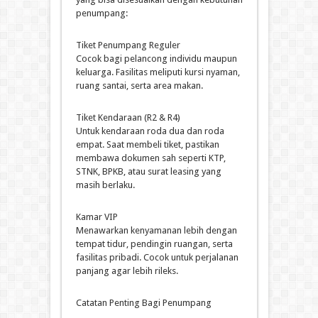
penumpang:
Tiket Penumpang Reguler
Cocok bagi pelancong individu maupun
keluarga. Fasilitas meliputi kursi nyaman,
ruang santai, serta area makan.
Tiket Kendaraan (R2 & R4)
Untuk kendaraan roda dua dan roda
empat. Saat membeli tiket, pastikan
membawa dokumen sah seperti KTP,
STNK, BPKB, atau surat leasing yang
masih berlaku.
Kamar VIP
Menawarkan kenyamanan lebih dengan
tempat tidur, pendingin ruangan, serta
fasilitas pribadi. Cocok untuk perjalanan
panjang agar lebih rileks.
Catatan Penting Bagi Penumpang