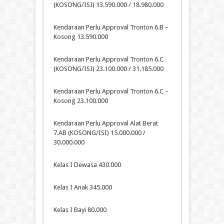
(KOSONG/ISI) 13.590.000 / 18.980.000
Kendaraan Perlu Approval Tronton 6.B –
Kosong 13.590.000
Kendaraan Perlu Approval Tronton 6.C
(KOSONG/ISI) 23.100.000 / 31.185.000
Kendaraan Perlu Approval Tronton 6.C –
Kosong 23.100.000
Kendaraan Perlu Approval Alat Berat
7.AB (KOSONG/ISI) 15.000.000 /
30.000.000
Kelas I Dewasa 430.000
Kelas I Anak 345.000
Kelas I Bayi 80.000