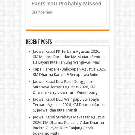
Recent Posts
Jadwal Kapal PP Terbaru Agustus 2026:
KM Mutiara Barat dan KM Mutiara Sentosa
III Layani Rute Tanjung Wangi–Gili Mas
Kapal Parepare–Balikpapan Agustus 2026,
KM Dharma Kartika 9 Beroperasi Rutin
Jadwal Kapal DLU Palu (Donggala) –
Surabaya Terbaru Agustus 2026, KM
Dharma Ferry 5 dan Tarif Penumpang
Jadwal Kapal DLU Waingapu Surabaya
Terbaru Agustus 2026, KM Dharma Kartika
5, Jadwal dan Rute Transit
Jadwal Kapal Surabaya Makassar Agustus
2026: KM Dharma Kencana 7 dan Dharma
Rucitra 7 Layani Rute Tanjung Perak–
Soekarno Hatta