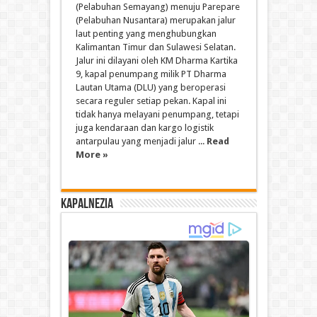
(Pelabuhan Semayang) menuju Parepare
(Pelabuhan Nusantara) merupakan jalur
laut penting yang menghubungkan
Kalimantan Timur dan Sulawesi Selatan.
Jalur ini dilayani oleh KM Dharma Kartika
9, kapal penumpang milik PT Dharma
Lautan Utama (DLU) yang beroperasi
secara reguler setiap pekan. Kapal ini
tidak hanya melayani penumpang, tetapi
juga kendaraan dan kargo logistik
antarpulau yang menjadi jalur ...
Read
More »
Kapalnezia