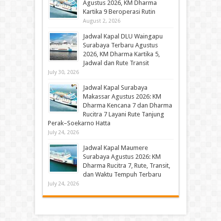
Agustus 2026, KM Dharma
Kartika 9 Beroperasi Rutin
August 2, 2026
Jadwal Kapal DLU Waingapu
Surabaya Terbaru Agustus
2026, KM Dharma Kartika 5,
Jadwal dan Rute Transit
July 30, 2026
Jadwal Kapal Surabaya
Makassar Agustus 2026: KM
Dharma Kencana 7 dan Dharma
Rucitra 7 Layani Rute Tanjung
Perak–Soekarno Hatta
July 24, 2026
Jadwal Kapal Maumere
Surabaya Agustus 2026: KM
Dharma Rucitra 7, Rute, Transit,
dan Waktu Tempuh Terbaru
July 24, 2026