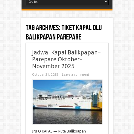
Tag Archives:
tiket kapal DLU
Balikpapan Parepare
Jadwal Kapal Balikpapan–
Parepare Oktober–
November 2025
October 21, 2025
Leave a comment
INFO KAPAL — Rute Balikpapan