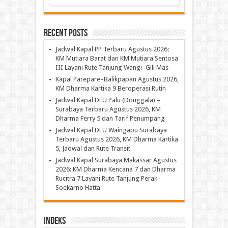
Recent Posts
Jadwal Kapal PP Terbaru Agustus 2026:
KM Mutiara Barat dan KM Mutiara Sentosa
III Layani Rute Tanjung Wangi–Gili Mas
Kapal Parepare–Balikpapan Agustus 2026,
KM Dharma Kartika 9 Beroperasi Rutin
Jadwal Kapal DLU Palu (Donggala) –
Surabaya Terbaru Agustus 2026, KM
Dharma Ferry 5 dan Tarif Penumpang
Jadwal Kapal DLU Waingapu Surabaya
Terbaru Agustus 2026, KM Dharma Kartika
5, Jadwal dan Rute Transit
Jadwal Kapal Surabaya Makassar Agustus
2026: KM Dharma Kencana 7 dan Dharma
Rucitra 7 Layani Rute Tanjung Perak–
Soekarno Hatta
Indeks