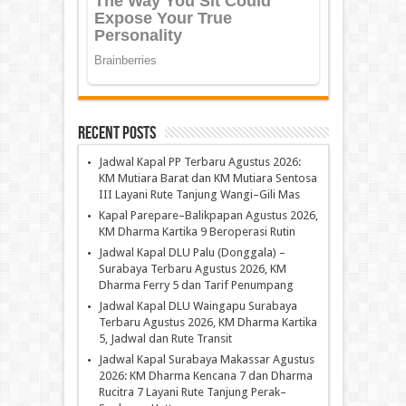
Recent Posts
Jadwal Kapal PP Terbaru Agustus 2026:
KM Mutiara Barat dan KM Mutiara Sentosa
III Layani Rute Tanjung Wangi–Gili Mas
Kapal Parepare–Balikpapan Agustus 2026,
KM Dharma Kartika 9 Beroperasi Rutin
Jadwal Kapal DLU Palu (Donggala) –
Surabaya Terbaru Agustus 2026, KM
Dharma Ferry 5 dan Tarif Penumpang
Jadwal Kapal DLU Waingapu Surabaya
Terbaru Agustus 2026, KM Dharma Kartika
5, Jadwal dan Rute Transit
Jadwal Kapal Surabaya Makassar Agustus
2026: KM Dharma Kencana 7 dan Dharma
Rucitra 7 Layani Rute Tanjung Perak–