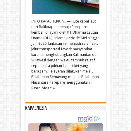
INFO KAPAL TERKINI — Rute kapal laut
dari Balikpapan menuju Parepare
kembali dilayani oleh PT Dharma Lautan
Utama (DLU) selama periode Mei hingga
Juni 2026. Lintasan ini menjadi salah satu
jalur transportasi favorit masyarakat
karena menghubungkan Kalimantan dan
Sulawesi dengan waktu tempuh relatif
cepat serta pilihan kelas tiket yang
beragam. Pelayaran dilakukan melalui
Pelabuhan Semayang menuju Pelabuhan
Nusantara Parepare menggunakan ...
Read More »
Kapalnezia