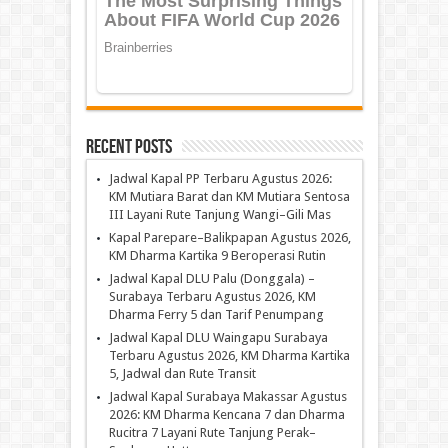
Recent Posts
Jadwal Kapal PP Terbaru Agustus 2026:
KM Mutiara Barat dan KM Mutiara Sentosa
III Layani Rute Tanjung Wangi–Gili Mas
Kapal Parepare–Balikpapan Agustus 2026,
KM Dharma Kartika 9 Beroperasi Rutin
Jadwal Kapal DLU Palu (Donggala) –
Surabaya Terbaru Agustus 2026, KM
Dharma Ferry 5 dan Tarif Penumpang
Jadwal Kapal DLU Waingapu Surabaya
Terbaru Agustus 2026, KM Dharma Kartika
5, Jadwal dan Rute Transit
Jadwal Kapal Surabaya Makassar Agustus
2026: KM Dharma Kencana 7 dan Dharma
Rucitra 7 Layani Rute Tanjung Perak–