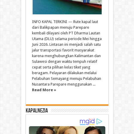
INFO KAPAL TERKINI — Rute kapal laut
dari Balikpapan menuju Parepare
kembali dilayani oleh PT Dharma Lautan
Utama (DLU) selama periode Mei hingga
Juni 2026. Lintasan ini menjadi salah satu
jalur transportasi favorit masyarakat
karena menghubungkan Kalimantan dan
Sulawesi dengan waktu tempuh relatif
cepat serta pilihan kelas tiket yang
beragam. Pelayaran dilakukan melalui
Pelabuhan Semayang menuju Pelabuhan
Nusantara Parepare menggunakan ...
Read More »
Kapalnezia