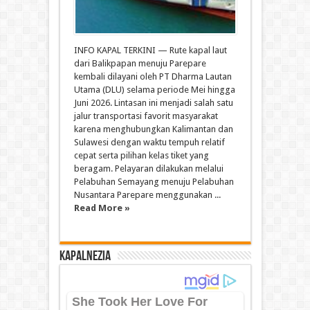
INFO KAPAL TERKINI — Rute kapal laut
dari Balikpapan menuju Parepare
kembali dilayani oleh PT Dharma Lautan
Utama (DLU) selama periode Mei hingga
Juni 2026. Lintasan ini menjadi salah satu
jalur transportasi favorit masyarakat
karena menghubungkan Kalimantan dan
Sulawesi dengan waktu tempuh relatif
cepat serta pilihan kelas tiket yang
beragam. Pelayaran dilakukan melalui
Pelabuhan Semayang menuju Pelabuhan
Nusantara Parepare menggunakan ...
Read More »
Kapalnezia