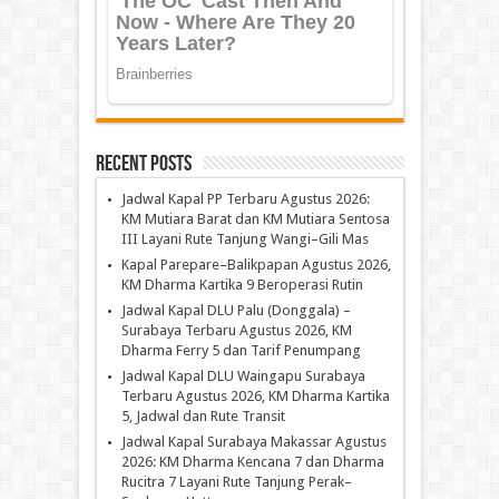
Recent Posts
Jadwal Kapal PP Terbaru Agustus 2026:
KM Mutiara Barat dan KM Mutiara Sentosa
III Layani Rute Tanjung Wangi–Gili Mas
Kapal Parepare–Balikpapan Agustus 2026,
KM Dharma Kartika 9 Beroperasi Rutin
Jadwal Kapal DLU Palu (Donggala) –
Surabaya Terbaru Agustus 2026, KM
Dharma Ferry 5 dan Tarif Penumpang
Jadwal Kapal DLU Waingapu Surabaya
Terbaru Agustus 2026, KM Dharma Kartika
5, Jadwal dan Rute Transit
Jadwal Kapal Surabaya Makassar Agustus
2026: KM Dharma Kencana 7 dan Dharma
Rucitra 7 Layani Rute Tanjung Perak–